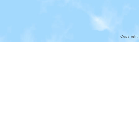
Copyright