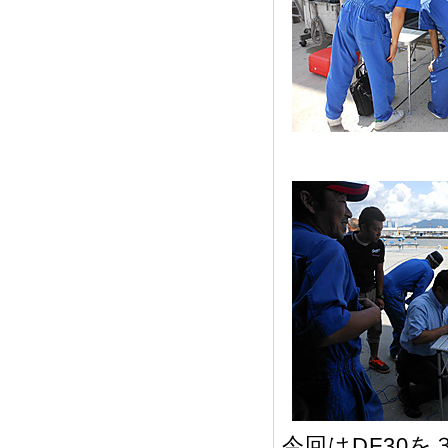
今回はDF30