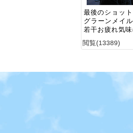
最後のショット
グラーンメイル
若干お疲れ気味
閲覧(13389)