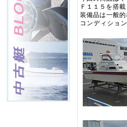
Ｆ１１５を搭載
装備品は一般的
コンディショ