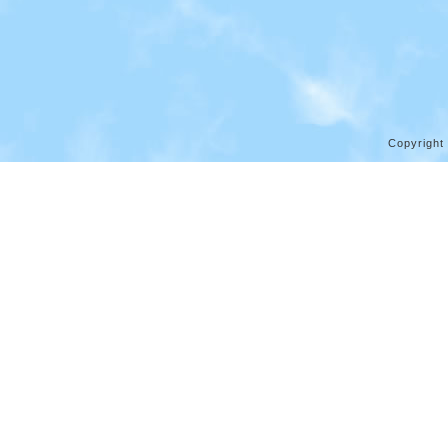
Copyright