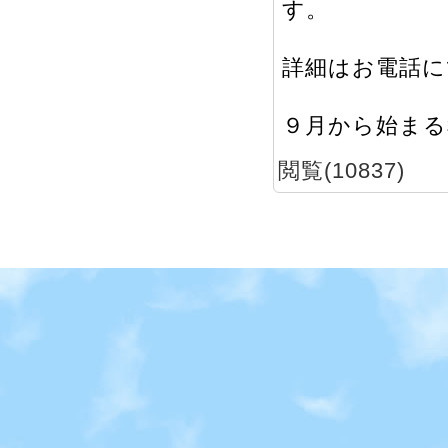
す。
詳細はお電話に
９月から始まる
閲覧(10837)