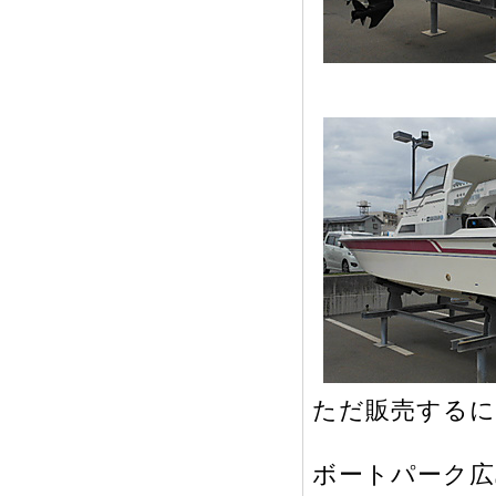
ただ販売するに
ボートパーク広