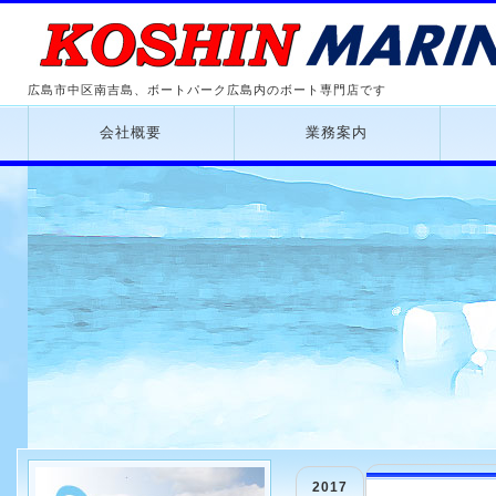
広島市中区南吉島、ボートパーク広島内のボート専門店です
会社概要
業務案内
2017