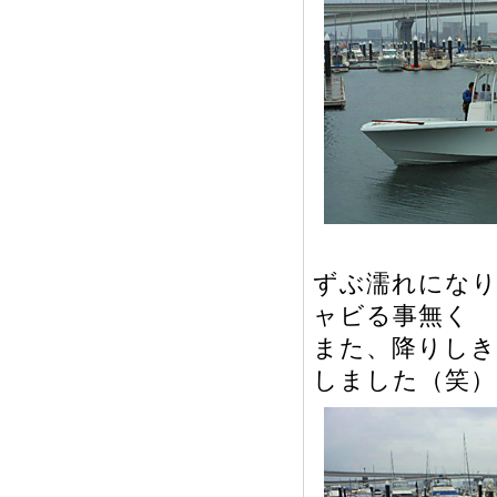
ずぶ濡れになり
ャビる事無く
また、降りしき
しました（笑）