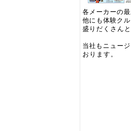
各メーカーの最
他にも体験クル
盛りだくさん
当社もニュージ
おります。