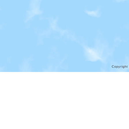
Copyright