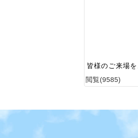
皆様のご来場を
閲覧(9585)