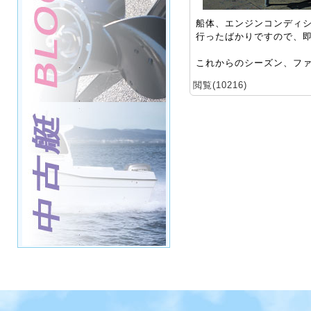
船体、エンジンコンディ
行ったばかりですので、
これからのシーズン、フ
閲覧(10216)