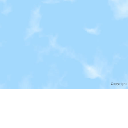
Copyright